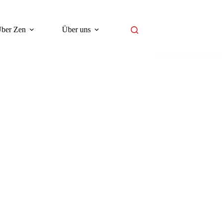
ber Zen
Über uns