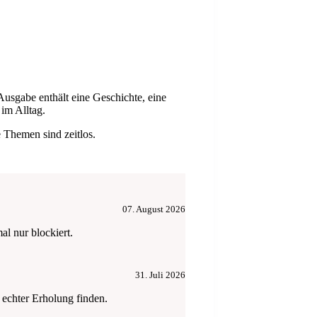
Ausgabe enthält eine Geschichte, eine
im Alltag.
 Themen sind zeitlos.
07. August 2026
l nur blockiert.
31. Juli 2026
 echter Erholung finden.