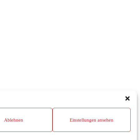
Ablehnen
Einstellungen ansehen