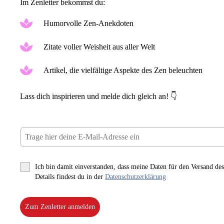
Im Zenletter bekommst du:
Humorvolle Zen-Anekdoten
Zitate voller Weisheit aus aller Welt
Artikel, die vielfältige Aspekte des Zen beleuchten
Lass dich inspirieren und melde dich gleich an! 👇
Ich bin damit einverstanden, dass meine Daten für den Versand des
Details findest du in der
Datenschutzerklärung
Zum Zenletter anmelden