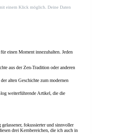
 mit einem Klick möglich. Deine Daten
g, für einen Moment innezuhalten. Jeden
chte aus der Zen-Tradition oder anderen
 der alten Geschichte zum modernen
og weiterführende Artikel, die die
 gelassener, fokussierter und sinnvoller
iesen drei Kernbereichen, die ich auch in