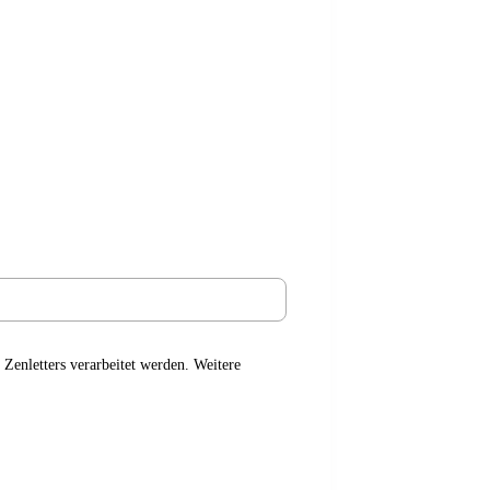
 Zenletters verarbeitet werden. Weitere