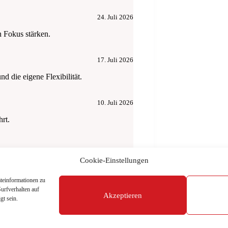
24. Juli 2026
 Fokus stärken.
17. Juli 2026
 die eigene Flexibilität.
10. Juli 2026
rt.
Cookie-Einstellungen
teinformationen zu
urfverhalten auf
Akzeptieren
gt sein.