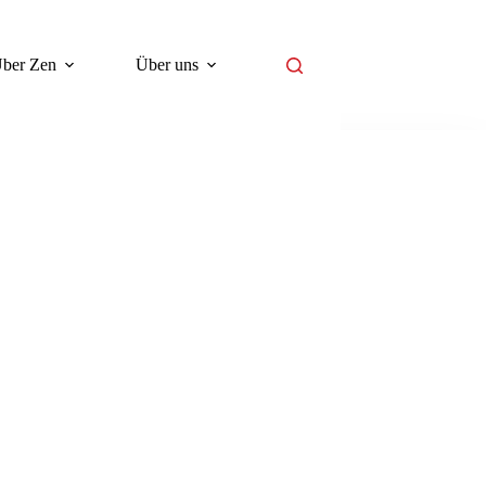
ber Zen
Über uns