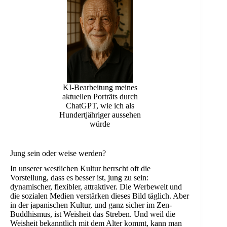
KI-Bearbeitung meines
aktuellen Porträts durch
ChatGPT, wie ich als
Hundertjähriger aussehen
würde
Jung sein oder weise werden?
In unserer westlichen Kultur herrscht oft die
Vorstellung, dass es besser ist, jung zu sein:
dynamischer, flexibler, attraktiver. Die Werbewelt und
die sozialen Medien verstärken dieses Bild täglich. Aber
in der japanischen Kultur, und ganz sicher im Zen-
Buddhismus, ist Weisheit das Streben. Und weil die
Weisheit bekanntlich mit dem Alter kommt, kann man