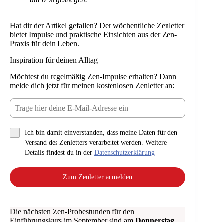
Hat dir der Artikel gefallen? Der wöchentliche Zenletter
bietet Impulse und praktische Einsichten aus der Zen-
Praxis für dein Leben.
Inspiration für deinen Alltag
Möchtest du regelmäßig Zen-Impulse erhalten? Dann
melde dich jetzt für meinen kostenlosen Zenletter an:
Ich bin damit einverstanden, dass meine Daten für den
Versand des Zenletters verarbeitet werden. Weitere
Details findest du in der
Datenschutzerklärung
Zum Zenletter anmelden
Die nächsten Zen-Probestunden für den
Einführungskurs im September sind am
Donnerstag,