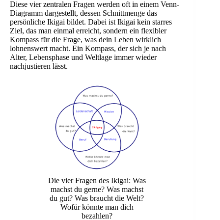
Diese vier zentralen Fragen werden oft in einem Venn-
Diagramm dargestellt, dessen Schnittmenge das
persönliche Ikigai bildet. Dabei ist Ikigai kein starres
Ziel, das man einmal erreicht, sondern ein flexibler
Kompass für die Frage, was dein Leben wirklich
lohnenswert macht. Ein Kompass, der sich je nach
Alter, Lebensphase und Weltlage immer wieder
nachjustieren lässt.
Die vier Fragen des Ikigai: Was
machst du gerne? Was machst
du gut? Was braucht die Welt?
Wofür könnte man dich
bezahlen?