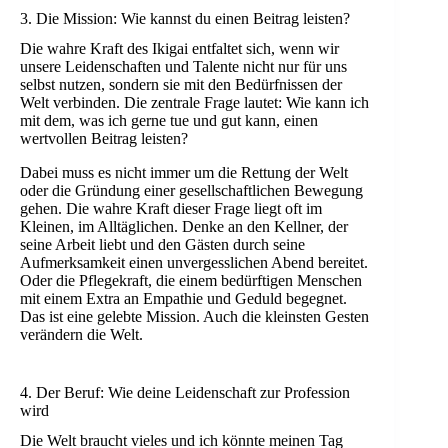
3. Die Mission: Wie kannst du einen Beitrag leisten?
Die wahre Kraft des Ikigai entfaltet sich, wenn wir
unsere Leidenschaften und Talente nicht nur für uns
selbst nutzen, sondern sie mit den Bedürfnissen der
Welt verbinden. Die zentrale Frage lautet: Wie kann ich
mit dem, was ich gerne tue und gut kann, einen
wertvollen Beitrag leisten?
Dabei muss es nicht immer um die Rettung der Welt
oder die Gründung einer gesellschaftlichen Bewegung
gehen. Die wahre Kraft dieser Frage liegt oft im
Kleinen, im Alltäglichen. Denke an den Kellner, der
seine Arbeit liebt und den Gästen durch seine
Aufmerksamkeit einen unvergesslichen Abend bereitet.
Oder die Pflegekraft, die einem bedürftigen Menschen
mit einem Extra an Empathie und Geduld begegnet.
Das ist eine gelebte Mission. Auch die kleinsten Gesten
verändern die Welt.
4. Der Beruf: Wie deine Leidenschaft zur Profession
wird
Die Welt braucht vieles und ich könnte meinen Tag