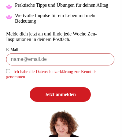
Praktische Tipps und Übungen für deinen Alltag
Wertvolle Impulse für ein Leben mit mehr
Bedeutung
Melde dich jetzt an und finde jede Woche Zen-
Inspirationen in deinem Postfach.
E-Mail
Ich habe die Datenschutzerklärung zur Kenntnis
genommen.