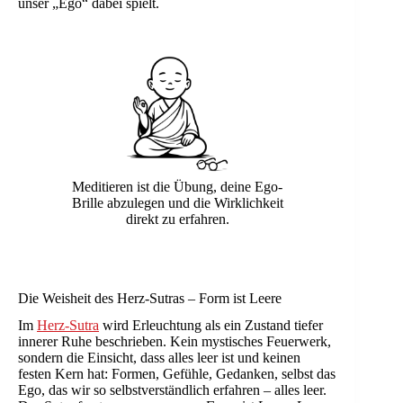
unser „Ego“ dabei spielt.
Meditieren ist die Übung, deine Ego-
Brille abzulegen und die Wirklichkeit
direkt zu erfahren.
Die Weisheit des Herz-Sutras – Form ist Leere
Im
Herz-Sutra
wird Erleuchtung als ein Zustand tiefer
innerer Ruhe beschrieben. Kein mystisches Feuerwerk,
sondern die Einsicht, dass alles leer ist und keinen
festen Kern hat: Formen, Gefühle, Gedanken, selbst das
Ego, das wir so selbstverständlich erfahren – alles leer.