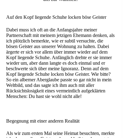
Auf den Kopf liegende Schuhe locken böse Geister
Dabei muss ich oft an die Anfangsjahre meiner
Partnerschaft mit meinem jetzigen Ehemann denken, als
ich plötzlich bemerkte, wie er subtil versuchte, die
bösen Geister aus unserer Wohnung zu halten. Dabei
ärgerte er sich vor allem über immer wieder auf dem
Kopf liegende Schuhe. Anfänglich drehte er sie immer
wieder um, aber dann langte es doch einmal und er
beschwerte sich über meine Ignoranz. Denn auf dem
Kopf liegende Schuhe locken böse Geister. Wie bitte?
So ein alberner Aberglaube passte so gar nicht in mein
Weltbild, und das sagte ich ihm auch mit aller
Rücksichtslosigkeit eines vermeintlich aufgeklärten
Menschen: Du hast sie wohl nicht alle!
Begegnung mit einer anderen Realität
Als wir zum ersten Mal seine Heimat besuchten, merkte