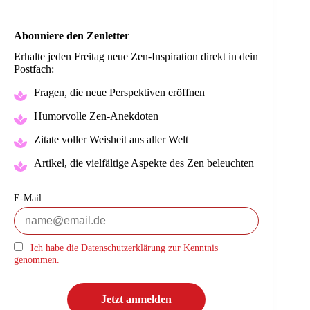
Abonniere den Zenletter
Erhalte jeden Freitag neue Zen-Inspiration direkt in dein
Postfach:
Fragen, die neue Perspektiven eröffnen
Humorvolle Zen-Anekdoten
Zitate voller Weisheit aus aller Welt
Artikel, die vielfältige Aspekte des Zen beleuchten
E-Mail
Ich habe die Datenschutzerklärung zur Kenntnis
genommen.