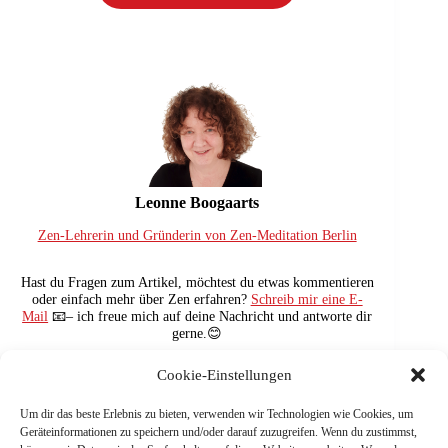
Leonne Boogaarts
Zen-Lehrerin und Gründerin von Zen-Meditation Berlin
Hast du Fragen zum Artikel, möchtest du etwas kommentieren
oder einfach mehr über Zen erfahren?
Schreib mir eine E-
Mail
📧– ich freue mich auf deine Nachricht und antworte dir
gerne.😊
Cookie-Einstellungen
Um dir das beste Erlebnis zu bieten, verwenden wir Technologien wie Cookies, um
Geräteinformationen zu speichern und/oder darauf zuzugreifen. Wenn du zustimmst,
NÄCHSTE