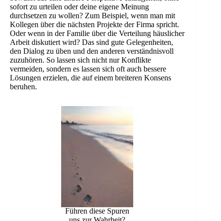
sofort zu urteilen oder deine eigene Meinung
durchsetzen zu wollen? Zum Beispiel, wenn man mit
Kollegen über die nächsten Projekte der Firma spricht.
Oder wenn in der Familie über die Verteilung häuslicher
Arbeit diskutiert wird? Das sind gute Gelegenheiten,
den Dialog zu üben und den anderen verständnisvoll
zuzuhören. So lassen sich nicht nur Konflikte
vermeiden, sondern es lassen sich oft auch bessere
Lösungen erzielen, die auf einem breiteren Konsens
beruhen.
Führen diese Spuren
uns zur Wahrheit?