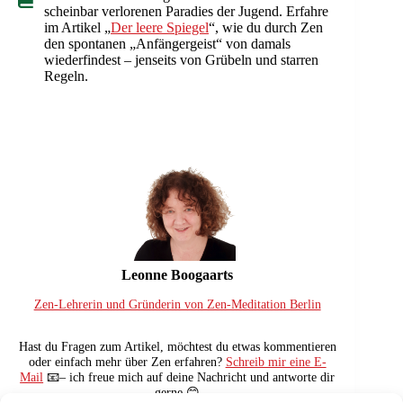
scheinbar verlorenen Paradies der Jugend. Erfahre
im Artikel „
Der leere Spiegel
“, wie du durch Zen
den spontanen „Anfängergeist“ von damals
wiederfindest – jenseits von Grübeln und starren
Regeln.
Leonne Boogaarts
Zen-Lehrerin und Gründerin von Zen-Meditation Berlin
Hast du Fragen zum Artikel, möchtest du etwas kommentieren
oder einfach mehr über Zen erfahren?
Schreib mir eine E-
Mail
📧– ich freue mich auf deine Nachricht und antworte dir
gerne.😊