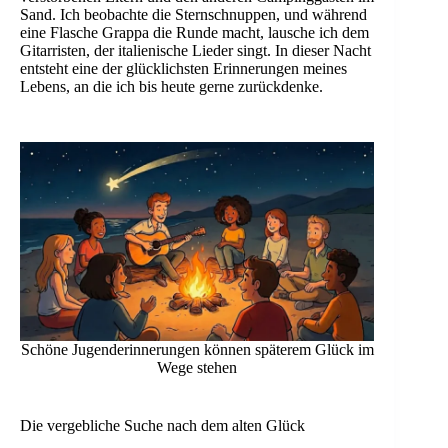
Sand. Ich beobachte die Sternschnuppen, und während
eine Flasche Grappa die Runde macht, lausche ich dem
Gitarristen, der italienische Lieder singt. In dieser Nacht
entsteht eine der glücklichsten Erinnerungen meines
Lebens, an die ich bis heute gerne zurückdenke.
Schöne Jugenderinnerungen können späterem Glück im
Wege stehen
Die vergebliche Suche nach dem alten Glück