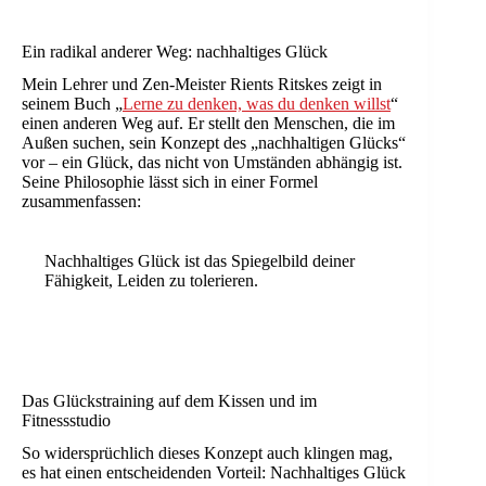
Ein radikal anderer Weg: nachhaltiges Glück
Mein Lehrer und Zen-Meister Rients Ritskes zeigt in
seinem Buch „
Lerne zu denken, was du denken willst
“
einen anderen Weg auf. Er stellt den Menschen, die im
Außen suchen, sein Konzept des „nachhaltigen Glücks“
vor – ein Glück, das nicht von Umständen abhängig ist.
Seine Philosophie lässt sich in einer Formel
zusammenfassen:
Nachhaltiges Glück ist das Spiegelbild deiner
Fähigkeit, Leiden zu tolerieren.
Das Glückstraining auf dem Kissen und im
Fitnessstudio
So widersprüchlich dieses Konzept auch klingen mag,
es hat einen entscheidenden Vorteil: Nachhaltiges Glück