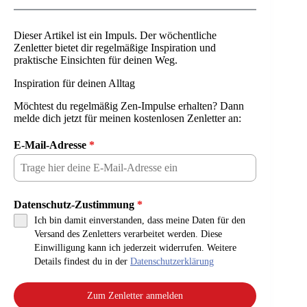
Dieser Artikel ist ein Impuls. Der wöchentliche
Zenletter bietet dir regelmäßige Inspiration und
praktische Einsichten für deinen Weg.
Inspiration für deinen Alltag
Möchtest du regelmäßig Zen-Impulse erhalten? Dann
melde dich jetzt für meinen kostenlosen Zenletter an:
E-Mail-Adresse
*
Datenschutz-Zustimmung
*
Ich bin damit einverstanden, dass meine Daten für den
Versand des Zenletters verarbeitet werden. Diese
Einwilligung kann ich jederzeit widerrufen. Weitere
Details findest du in der
Datenschutzerklärung
Zum Zenletter anmelden