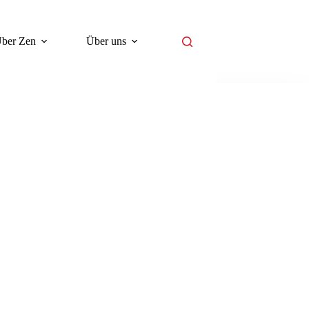
ber Zen
Über uns