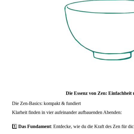
Die Essenz von Zen: Einfachheit 
Die Zen-Basics: kompakt & fundiert
Klarheit finden in vier aufeinander aufbauenden Abenden:
1️⃣
Das Fundament
: Entdecke, wie du die Kraft des Zen für dich