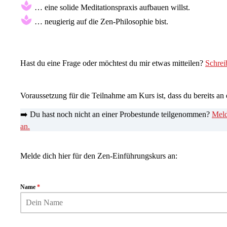
… eine solide Meditationspraxis aufbauen willst.
… neugierig auf die Zen-Philosophie bist.
Hast du eine Frage oder möchtest du mir etwas mitteilen?
Schrei
Voraussetzung für die Teilnahme am Kurs ist, dass du bereits an
➡️ Du hast noch nicht an einer Probestunde teilgenommen?
Meld
an.
Melde dich hier für den Zen-Einführungskurs an:
Name
*