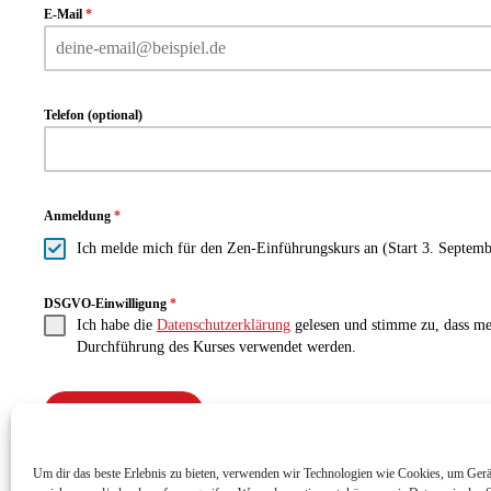
E-Mail
*
Telefon (optional)
Anmeldung
*
Ich melde mich für den Zen-Einführungskurs an (Start 3. Septemb
DSGVO-Einwilligung
*
Ich habe die
Datenschutzerklärung
gelesen und stimme zu, dass me
Durchführung des Kurses verwendet werden.
Anmeldung bestätigen
Um dir das beste Erlebnis zu bieten, verwenden wir Technologien wie Cookies, um Gerä