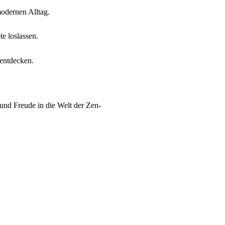
odernen Alltag.
e loslassen.
entdecken.
 und Freude in die Welt der Zen-