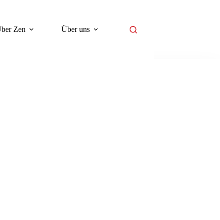
ber Zen
Über uns