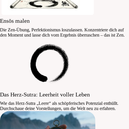
Ensōs malen
Die Zen-Übung, Perfektionismus loszulassen. Konzentriere dich auf
den Moment und lasse dich vom Ergebnis überraschen – das ist Zen.
Das Herz-Sutra: Leerheit voller Leben
Wie das Herz-Sutra „Leere“ als schöpferisches Potenzial enthüllt.
Durchschaue deine Vorstellungen, um die Welt neu zu erfahren.