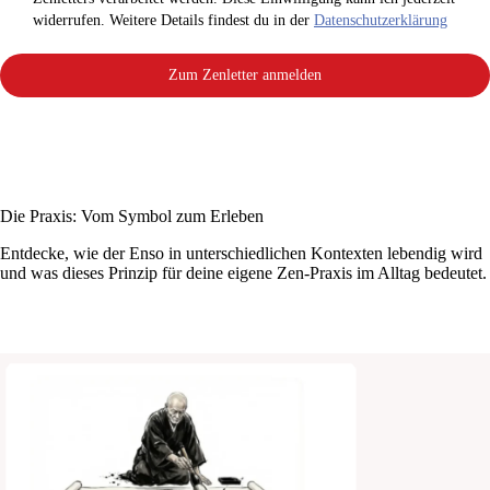
widerrufen. Weitere Details findest du in der
Datenschutzerklärung
Zum Zenletter anmelden
Die Praxis: Vom Symbol zum Erleben
Entdecke, wie der Enso in unterschiedlichen Kontexten lebendig wird
und was dieses Prinzip für deine eigene Zen-Praxis im Alltag bedeutet.