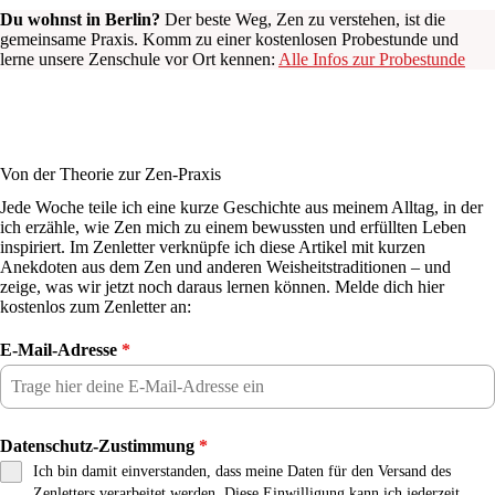
Du wohnst in Berlin?
Der beste Weg, Zen zu verstehen, ist die
gemeinsame Praxis. Komm zu einer kostenlosen Probestunde und
lerne unsere Zenschule vor Ort kennen:
Alle Infos zur Probestunde
Von der Theorie zur Zen-Praxis
Jede Woche teile ich eine kurze Geschichte aus meinem Alltag, in der
ich erzähle, wie Zen mich zu einem bewussten und erfüllten Leben
inspiriert. Im Zenletter verknüpfe ich diese Artikel mit kurzen
Anekdoten aus dem Zen und anderen Weisheitstraditionen – und
zeige, was wir jetzt noch daraus lernen können. Melde dich hier
kostenlos zum Zenletter an:
E-Mail-Adresse
*
Datenschutz-Zustimmung
*
Ich bin damit einverstanden, dass meine Daten für den Versand des
Zenletters verarbeitet werden. Diese Einwilligung kann ich jederzeit