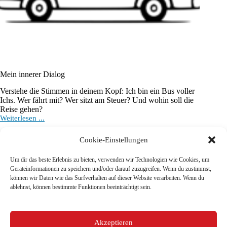
Mein innerer Dialog
Verstehe die Stimmen in deinem Kopf: Ich bin ein Bus voller
Ichs. Wer fährt mit? Wer sitzt am Steuer? Und wohin soll die
Reise gehen?
Mein
Weiterlesen ...
innerer
Dialog
Cookie-Einstellungen
Um dir das beste Erlebnis zu bieten, verwenden wir Technologien wie Cookies, um
Geräteinformationen zu speichern und/oder darauf zuzugreifen. Wenn du zustimmst,
können wir Daten wie das Surfverhalten auf dieser Website verarbeiten. Wenn du
ablehnst, können bestimmte Funktionen beeinträchtigt sein.
Mehr anzeigen
Akzeptieren