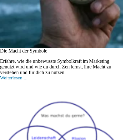
Die Macht der Symbole
Erfahre, wie die unbewusste Symbolkraft im Marketing
genutzt wird und wie du durch Zen lernst, ihre Macht zu
verstehen und für dich zu nutzen.
Die
Weiterlesen ...
Macht
der
Symbole